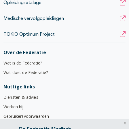
Opleidingsetalage
Medische vervolgopleidingen
TOKIO Optimum Project
Over de Federatie
Wat is de Federatie?
Wat doet de Federatie?
Nuttige links
Diensten & advies
Werken bij
Gebruikersvoorwaarden
x
Privacyverklaring