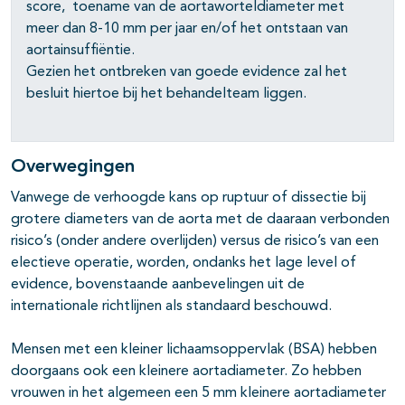
score, toename van de aortaworteldiameter met
meer dan 8-10 mm per jaar en/of het ontstaan van
aortainsuffiëntie.
Gezien het ontbreken van goede evidence zal het
besluit hiertoe bij het behandelteam liggen.
Overwegingen
Vanwege de verhoogde kans op ruptuur of dissectie bij
grotere diameters van de aorta met de daaraan verbonden
risico’s (onder andere overlijden) versus de risico’s van een
electieve operatie, worden, ondanks het lage level of
evidence, bovenstaande aanbevelingen uit de
internationale richtlijnen als standaard beschouwd.
Mensen met een kleiner lichaamsoppervlak (BSA) hebben
doorgaans ook een kleinere aortadiameter. Zo hebben
vrouwen in het algemeen een 5 mm kleinere aortadiameter