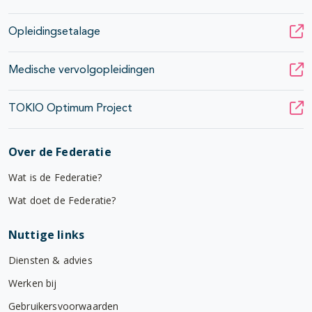
Opleidingsetalage
Medische vervolgopleidingen
TOKIO Optimum Project
Over de Federatie
Wat is de Federatie?
Wat doet de Federatie?
Nuttige links
Diensten & advies
Werken bij
Gebruikersvoorwaarden