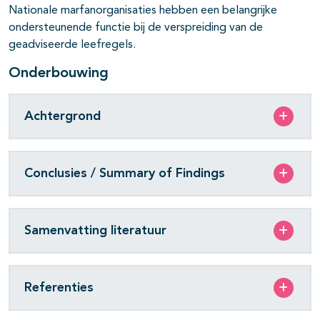
Nationale marfanorganisaties hebben een belangrijke
ondersteunende functie bij de verspreiding van de
geadviseerde leefregels.
Onderbouwing
Achtergrond
Conclusies / Summary of Findings
Samenvatting literatuur
Referenties