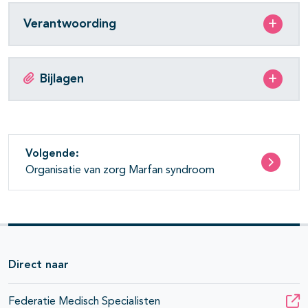
Verantwoording
Bijlagen
Volgende:
Organisatie van zorg Marfan syndroom
Direct naar
Federatie Medisch Specialisten