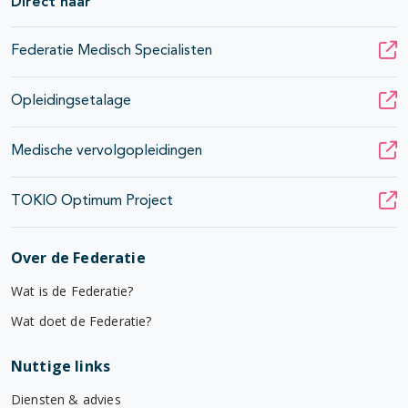
Direct naar
Federatie Medisch Specialisten
Opleidingsetalage
Medische vervolgopleidingen
TOKIO Optimum Project
Over de Federatie
Wat is de Federatie?
Wat doet de Federatie?
Nuttige links
Diensten & advies