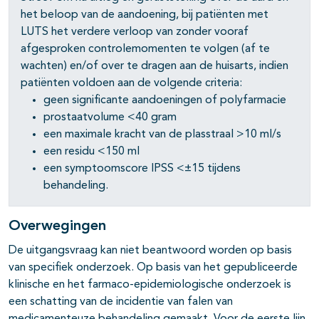
het beloop van de aandoening, bij patiënten met
LUTS het verdere verloop van zonder vooraf
afgesproken controlemomenten te volgen (af te
wachten) en/of over te dragen aan de huisarts, indien
patiënten voldoen aan de volgende criteria:
geen significante aandoeningen of polyfarmacie
prostaatvolume <40 gram
een maximale kracht van de plasstraal >10 ml/s
een residu <150 ml
een symptoomscore IPSS <±15 tijdens
behandeling.
Overwegingen
De uitgangsvraag kan niet beantwoord worden op basis
van specifiek onderzoek. Op basis van het gepubliceerde
klinische en het farmaco-epidemiologische onderzoek is
een schatting van de incidentie van falen van