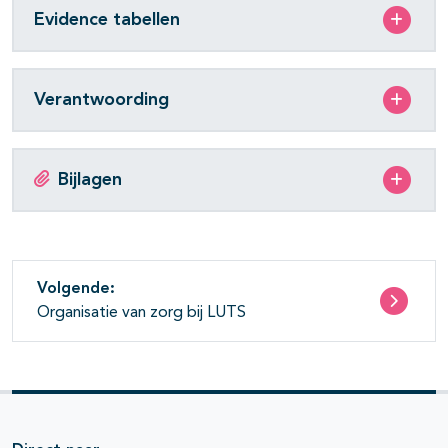
Evidence tabellen
Verantwoording
Bijlagen
Volgende:
Organisatie van zorg bij LUTS