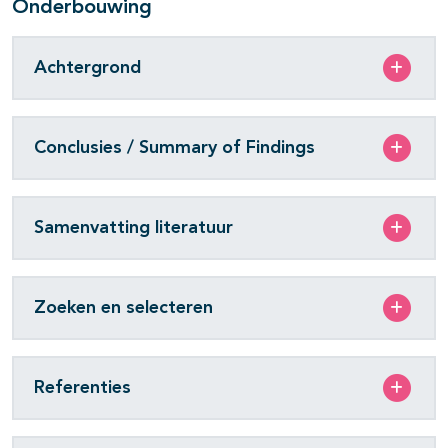
Onderbouwing
Achtergrond
Conclusies / Summary of Findings
Samenvatting literatuur
Zoeken en selecteren
Referenties