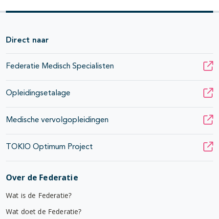
Direct naar
Federatie Medisch Specialisten
Opleidingsetalage
Medische vervolgopleidingen
TOKIO Optimum Project
Over de Federatie
Wat is de Federatie?
Wat doet de Federatie?