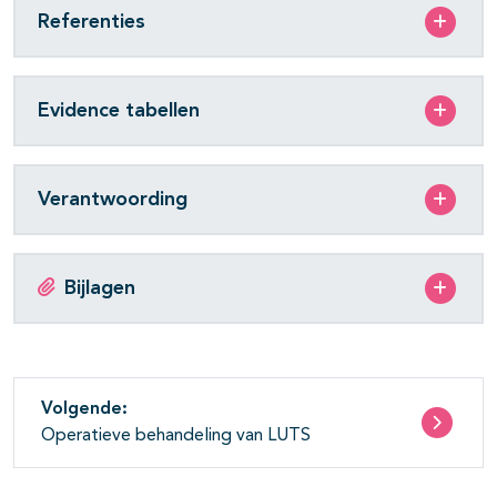
Referenties
Evidence tabellen
Verantwoording
Bijlagen
Volgende:
Operatieve behandeling van LUTS