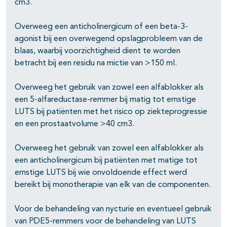
cm3.
Overweeg een anticholinergicum of een beta-3-
agonist bij een overwegend opslagprobleem van de
blaas, waarbij voorzichtigheid dient te worden
betracht bij een residu na mictie van >150 ml.
Overweeg het gebruik van zowel een alfablokker als
een 5-alfareductase-remmer bij matig tot ernstige
LUTS bij patiënten met het risico op ziekteprogressie
en een prostaatvolume >40 cm3.
Overweeg het gebruik van zowel een alfablokker als
een anticholinergicum bij patiënten met matige tot
ernstige LUTS bij wie onvoldoende effect werd
bereikt bij monotherapie van elk van de componenten.
Voor de behandeling van nycturie en eventueel gebruik
van PDE5-remmers voor de behandeling van LUTS