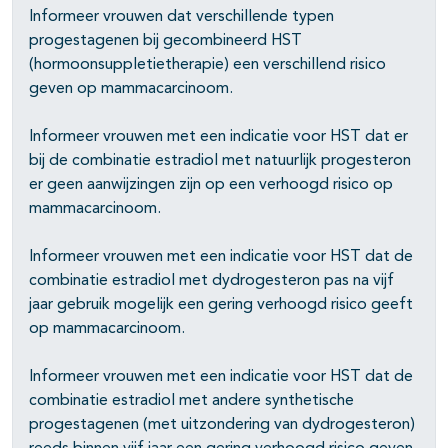
Informeer vrouwen dat verschillende typen
progestagenen bij gecombineerd HST
(hormoonsuppletietherapie) een verschillend risico
geven op mammacarcinoom.
Informeer vrouwen met een indicatie voor HST dat er
bij de combinatie estradiol met natuurlijk progesteron
er geen aanwijzingen zijn op een verhoogd risico op
mammacarcinoom.
Informeer vrouwen met een indicatie voor HST dat de
combinatie estradiol met dydrogesteron pas na vijf
jaar gebruik mogelijk een gering verhoogd risico geeft
op mammacarcinoom.
Informeer vrouwen met een indicatie voor HST dat de
combinatie estradiol met andere synthetische
progestagenen (met uitzondering van dydrogesteron)