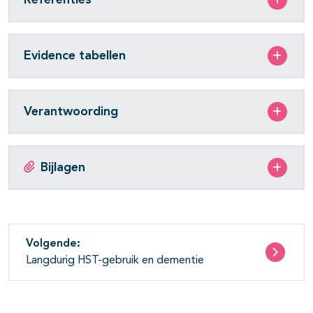
Evidence tabellen
Verantwoording
Bijlagen
Volgende:
Langdurig HST-gebruik en dementie