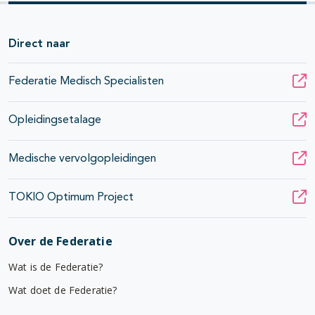
Direct naar
Federatie Medisch Specialisten
Opleidingsetalage
Medische vervolgopleidingen
TOKIO Optimum Project
Over de Federatie
Wat is de Federatie?
Wat doet de Federatie?