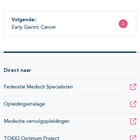
Volgende:
Early Gastric Cancer
Direct naar
Federatie Medisch Specialisten
Opleidingsetalage
Medische vervolgopleidingen
TOKIO Optimum Project