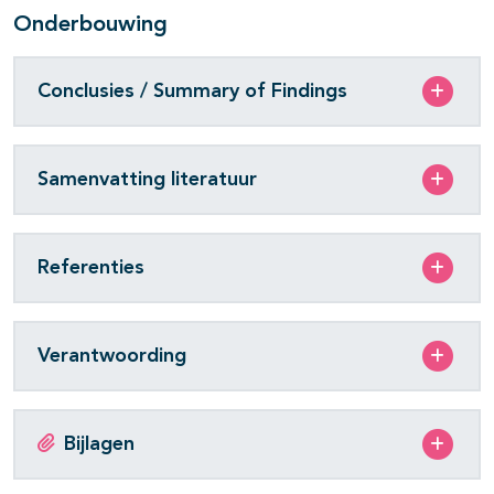
Onderbouwing
Conclusies / Summary of Findings
Samenvatting literatuur
Referenties
Verantwoording
Bijlagen