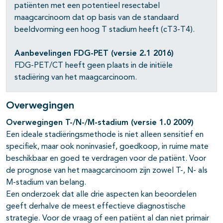
patiënten met een potentieel resectabel
maagcarcinoom dat op basis van de standaard
beeldvorming een hoog T stadium heeft (cT3-T4).
Aanbevelingen FDG-PET (versie 2.1 2016)
FDG-PET/CT heeft geen plaats in de initiële
stadiëring van het maagcarcinoom.
Overwegingen
Overwegingen T-/N-/M-stadium (versie 1.0 2009)
Een ideale stadiëringsmethode is niet alleen sensitief en
specifiek, maar ook noninvasief, goedkoop, in ruime mate
beschikbaar en goed te verdragen voor de patiënt. Voor
de prognose van het maagcarcinoom zijn zowel T-, N- als
M-stadium van belang.
Een onderzoek dat alle drie aspecten kan beoordelen
geeft derhalve de meest effectieve diagnostische
strategie. Voor de vraag of een patiënt al dan niet primair