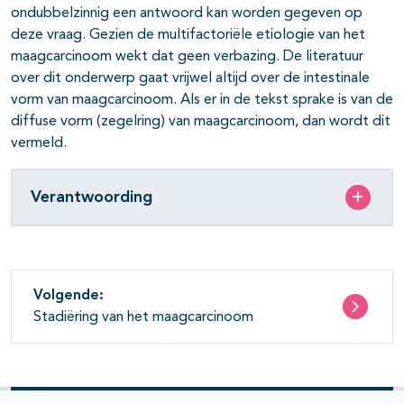
ondubbelzinnig een antwoord kan worden gegeven op
deze vraag. Gezien de multifactoriële etiologie van het
maagcarcinoom wekt dat geen verbazing. De literatuur
over dit onderwerp gaat vrijwel altijd over de intestinale
vorm van maagcarcinoom. Als er in de tekst sprake is van de
diffuse vorm (zegelring) van maagcarcinoom, dan wordt dit
vermeld.
Verantwoording
Volgende:
Stadiëring van het maagcarcinoom