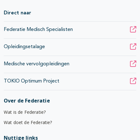
Direct naar
Federatie Medisch Specialisten
Opleidingsetalage
Medische vervolgopleidingen
TOKIO Optimum Project
Over de Federatie
Wat is de Federatie?
Wat doet de Federatie?
Nuttige links