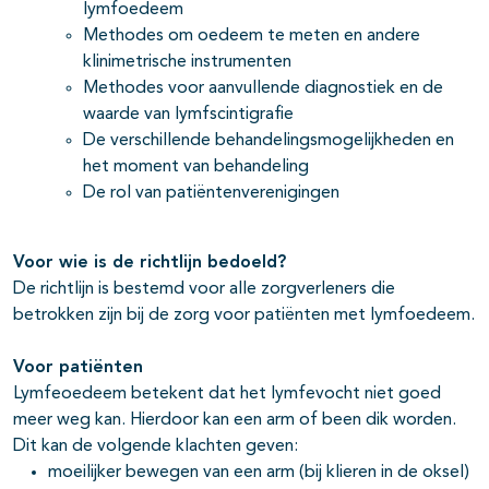
lymfoedeem
Methodes om oedeem te meten en andere
klinimetrische instrumenten
Methodes voor aanvullende diagnostiek en de
waarde van lymfscintigrafie
De verschillende behandelingsmogelijkheden en
het moment van behandeling
De rol van patiëntenverenigingen
Voor wie is de richtlijn bedoeld?
De richtlijn is bestemd voor alle zorgverleners die
betrokken zijn bij de zorg voor patiënten met lymfoedeem.
Voor patiënten
Lymfeoedeem betekent dat het lymfevocht niet goed
meer weg kan. Hierdoor kan een arm of been dik worden.
Dit kan de volgende klachten geven:
moeilijker bewegen van een arm (bij klieren in de oksel)