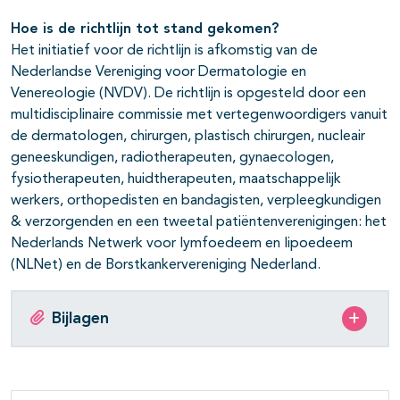
Hoe is de richtlijn tot stand gekomen?
Het initiatief voor de richtlijn is afkomstig van de
Nederlandse Vereniging voor Dermatologie en
Venereologie (NVDV). De richtlijn is opgesteld door een
multidisciplinaire commissie met vertegenwoordigers vanuit
de dermatologen, chirurgen, plastisch chirurgen, nucleair
geneeskundigen, radiotherapeuten, gynaecologen,
fysiotherapeuten, huidtherapeuten, maatschappelijk
werkers, orthopedisten en bandagisten, verpleegkundigen
& verzorgenden en een tweetal patiëntenverenigingen: het
Nederlands Netwerk voor lymfoedeem en lipoedeem
(NLNet) en de Borstkankervereniging Nederland.
Bijlagen