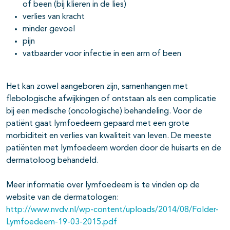
of been (bij klieren in de lies)
verlies van kracht
minder gevoel
pijn
vatbaarder voor infectie in een arm of been
Het kan zowel aangeboren zijn, samenhangen met
flebologische afwijkingen of ontstaan als een complicatie
bij een medische (oncologische) behandeling. Voor de
patiënt gaat lymfoedeem gepaard met een grote
morbiditeit en verlies van kwaliteit van leven. De meeste
patiënten met lymfoedeem worden door de huisarts en de
dermatoloog behandeld.
Meer informatie over lymfoedeem is te vinden op de
website van de dermatologen:
http://www.nvdv.nl/wp-content/uploads/2014/08/Folder-
Lymfoedeem-19-03-2015.pdf