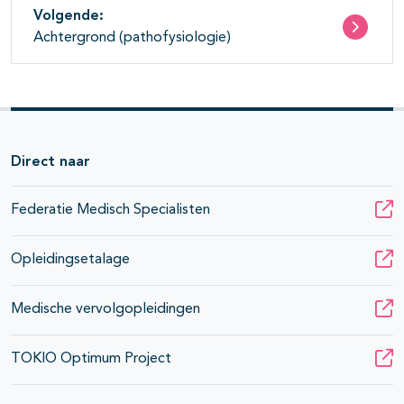
Volgende:
Achtergrond (pathofysiologie)
Direct naar
Federatie Medisch Specialisten
Opleidingsetalage
Medische vervolgopleidingen
TOKIO Optimum Project