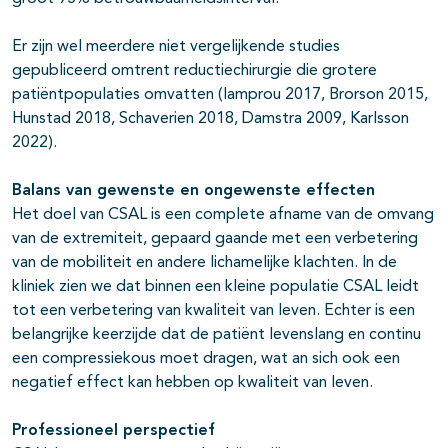
Er zijn wel meerdere niet vergelijkende studies
gepubliceerd omtrent reductiechirurgie die grotere
patiëntpopulaties omvatten (lamprou 2017, Brorson 2015,
Hunstad 2018, Schaverien 2018, Damstra 2009, Karlsson
2022).
Balans van gewenste en ongewenste effecten
Het doel van CSAL is een complete afname van de omvang
van de extremiteit, gepaard gaande met een verbetering
van de mobiliteit en andere lichamelijke klachten. In de
kliniek zien we dat binnen een kleine populatie CSAL leidt
tot een verbetering van kwaliteit van leven. Echter is een
belangrijke keerzijde dat de patiënt levenslang en continu
een compressiekous moet dragen, wat an sich ook een
negatief effect kan hebben op kwaliteit van leven.
Professioneel perspectief