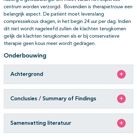
centrum worden verzorgd. Bovendien is therapietrouw een
belangrijk aspect. De patiënt moet levenslang
compressiekous dragen, in het begin 24 uur per dag. Indien
dit niet wordt nageleefd zullen de klachten terugkomen
gelijk de klachten terugkomen als er bij conservatieve
therapie geen kous meer wordt gedragen.
Onderbouwing
Achtergrond
Conclusies / Summary of Findings
Samenvatting literatuur