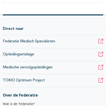
Direct naar
Federatie Medisch Specialisten
Opleidingsetalage
Medische vervolgopleidingen
TOKIO Optimum Project
Over de Federatie
Wat is de Federatie?