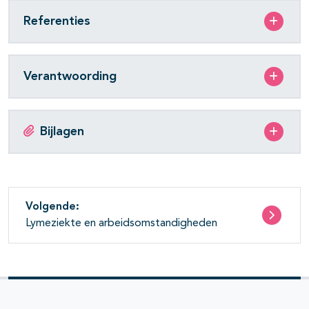
Referenties
Verantwoording
Bijlagen
Volgende:
Lymeziekte en arbeidsomstandigheden