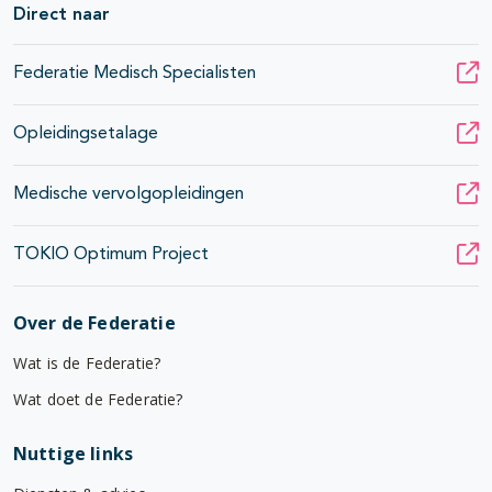
Direct naar
Federatie Medisch Specialisten
Opleidingsetalage
Medische vervolgopleidingen
TOKIO Optimum Project
Over de Federatie
Wat is de Federatie?
Wat doet de Federatie?
Nuttige links