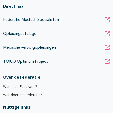
Direct naar
Federatie Medisch Specialisten
Opleidingsetalage
Medische vervolgopleidingen
TOKIO Optimum Project
Over de Federatie
Wat is de Federatie?
Wat doet de Federatie?
Nuttige links