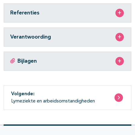
Referenties
Verantwoording
Bijlagen
Volgende:
Lymeziekte en arbeidsomstandigheden