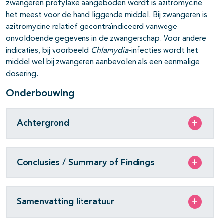
zwangeren profylaxe aangeboden wordt is azitromycine
het meest voor de hand liggende middel. Bij zwangeren is
azitromycine relatief gecontraïndiceerd vanwege
onvoldoende gegevens in de zwangerschap. Voor andere
indicaties, bij voorbeeld
Chlamydia
-infecties wordt het
middel wel bij zwangeren aanbevolen als een eenmalige
dosering.
Onderbouwing
Achtergrond
Conclusies / Summary of Findings
Samenvatting literatuur