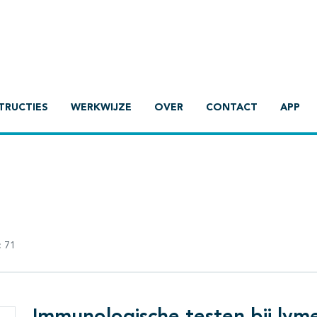
TRUCTIES
WERKWIJZE
OVER
CONTACT
APP
:
71