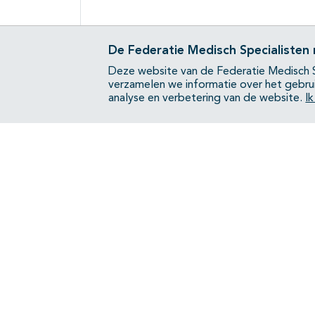
De Federatie Medisch Specialisten
Deze website van de Federatie Medisch S
verzamelen we informatie over het gebru
analyse en verbetering van de website.
I