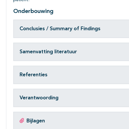
patiënt.
Onderbouwing
Conclusies / Summary of Findings
Samenvatting literatuur
Referenties
Verantwoording
Bijlagen