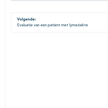
Volgende:
Evaluatie van een patient met lymeziekte