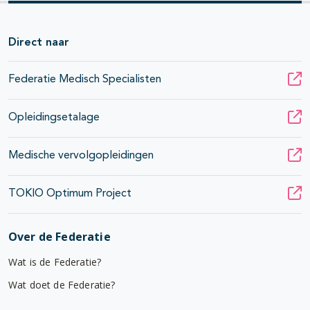
Direct naar
Federatie Medisch Specialisten
Opleidingsetalage
Medische vervolgopleidingen
TOKIO Optimum Project
Over de Federatie
Wat is de Federatie?
Wat doet de Federatie?