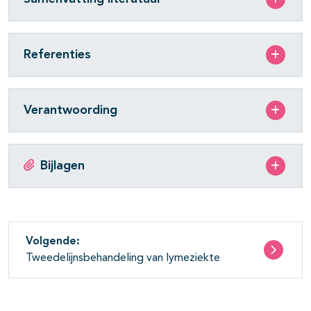
Referenties
Verantwoording
Bijlagen
Volgende:
Tweedelijnsbehandeling van lymeziekte