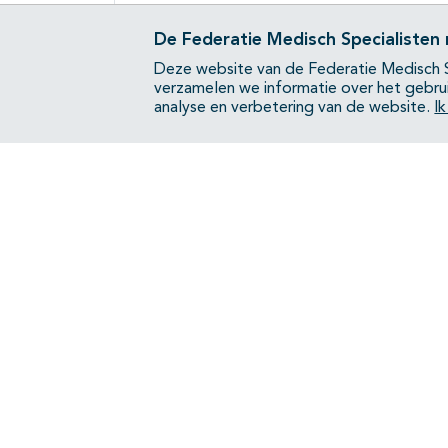
De Federatie Medisch Specialisten
Deze website van de Federatie Medisch S
verzamelen we informatie over het gebru
analyse en verbetering van de website.
I