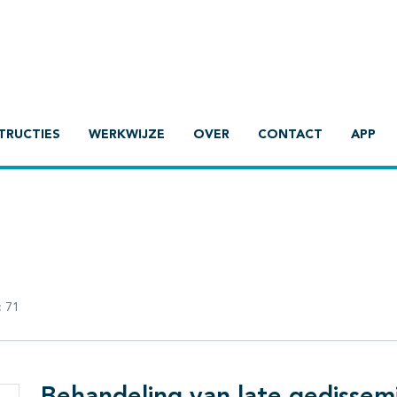
TRUCTIES
WERKWIJZE
OVER
CONTACT
APP
:
71