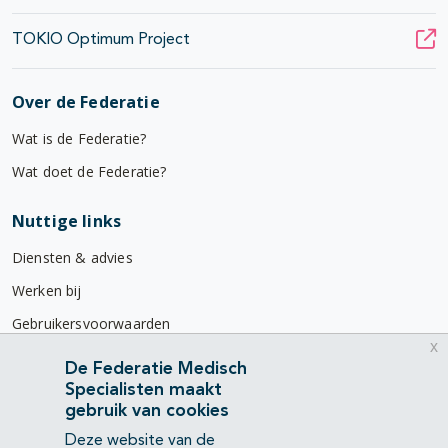
TOKIO Optimum Project
Over de Federatie
Wat is de Federatie?
Wat doet de Federatie?
Nuttige links
Diensten & advies
Werken bij
Gebruikersvoorwaarden
x
Privacyverklaring
De Federatie Medisch
Specialisten maakt
Contact
gebruik van cookies
Mercatorlaan 1200
Deze website van de