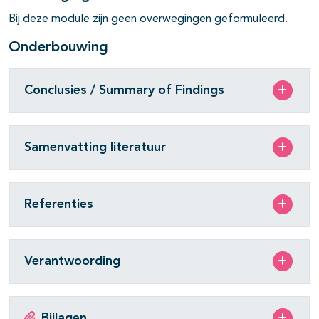
Bij deze module zijn geen overwegingen geformuleerd.
Onderbouwing
Conclusies / Summary of Findings
Samenvatting literatuur
Referenties
Verantwoording
Bijlagen