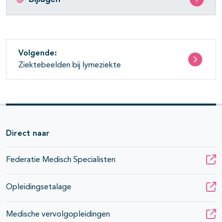
Volgende:
Ziektebeelden bij lymeziekte
Direct naar
Federatie Medisch Specialisten
Opleidingsetalage
Medische vervolgopleidingen