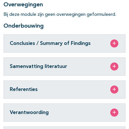
Overwegingen
Bij deze module zijn geen overwegingen geformuleerd.
Onderbouwing
Conclusies / Summary of Findings
Samenvatting literatuur
Referenties
Verantwoording