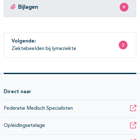
Bijlagen
Volgende:
Ziektebeelden bij lymeziekte
Direct naar
Federatie Medisch Specialisten
Opleidingsetalage