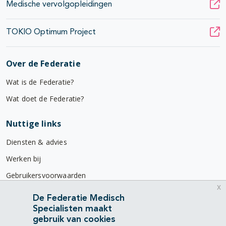
Medische vervolgopleidingen
TOKIO Optimum Project
Over de Federatie
Wat is de Federatie?
Wat doet de Federatie?
Nuttige links
Diensten & advies
Werken bij
Gebruikersvoorwaarden
x
Privacyverklaring
De Federatie Medisch
Specialisten maakt
Contact
gebruik van cookies