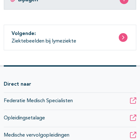
Volgende:
Ziektebeelden bij lymeziekte
Direct naar
Federatie Medisch Specialisten
Opleidingsetalage
Medische vervolgopleidingen