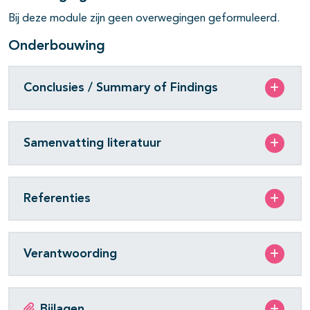
Bij deze module zijn geen overwegingen geformuleerd.
Onderbouwing
Conclusies / Summary of Findings
Samenvatting literatuur
Referenties
Verantwoording
Bijlagen