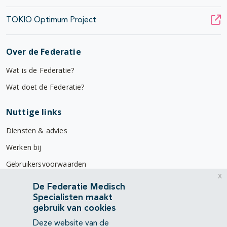
TOKIO Optimum Project
Over de Federatie
Wat is de Federatie?
Wat doet de Federatie?
Nuttige links
Diensten & advies
Werken bij
Gebruikersvoorwaarden
x
Privacyverklaring
De Federatie Medisch
Specialisten maakt
Contact
gebruik van cookies
Mercatorlaan 1200
Deze website van de