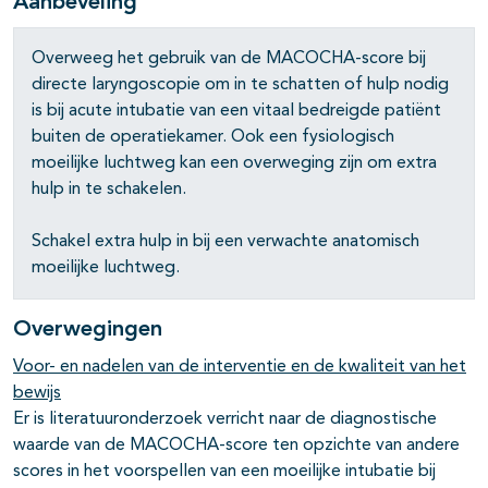
Aanbeveling
Overweeg het gebruik van de MACOCHA-score bij
directe laryngoscopie om in te schatten of hulp nodig
is bij acute intubatie van een vitaal bedreigde patiënt
buiten de operatiekamer. Ook een fysiologisch
moeilijke luchtweg kan een overweging zijn om extra
hulp in te schakelen.
Schakel extra hulp in bij een verwachte anatomisch
moeilijke luchtweg.
Overwegingen
Voor- en nadelen van de interventie en de kwaliteit van het
bewijs
Er is literatuuronderzoek verricht naar de diagnostische
waarde van de MACOCHA-score ten opzichte van andere
scores in het voorspellen van een moeilijke intubatie bij