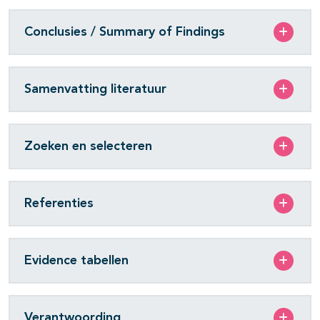
Conclusies / Summary of Findings
Samenvatting literatuur
Zoeken en selecteren
Referenties
Evidence tabellen
Verantwoording