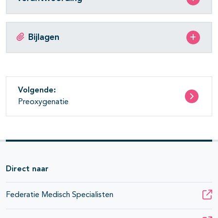
Bijlagen
Volgende:
Preoxygenatie
Direct naar
Federatie Medisch Specialisten