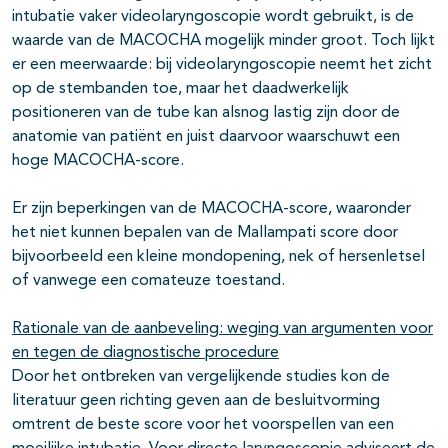
intubatie vaker videolaryngoscopie wordt gebruikt, is de
waarde van de MACOCHA mogelijk minder groot. Toch lijkt
er een meerwaarde: bij videolaryngoscopie neemt het zicht
op de stembanden toe, maar het daadwerkelijk
positioneren van de tube kan alsnog lastig zijn door de
anatomie van patiënt en juist daarvoor waarschuwt een
hoge MACOCHA-score.
Er zijn beperkingen van de MACOCHA-score, waaronder
het niet kunnen bepalen van de Mallampati score door
bijvoorbeeld een kleine mondopening, nek of hersenletsel
of vanwege een comateuze toestand.
Rationale van de aanbeveling: weging van argumenten voor
en tegen de diagnostische procedure
Door het ontbreken van vergelijkende studies kon de
literatuur geen richting geven aan de besluitvorming
omtrent de beste score voor het voorspellen van een