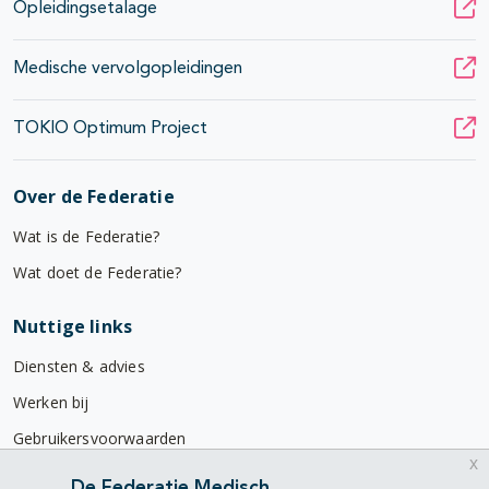
Opleidingsetalage
Medische vervolgopleidingen
TOKIO Optimum Project
Over de Federatie
Wat is de Federatie?
Wat doet de Federatie?
Nuttige links
Diensten & advies
Werken bij
Gebruikersvoorwaarden
x
Privacyverklaring
De Federatie Medisch