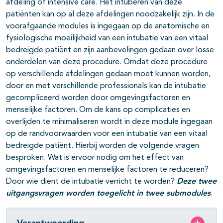
afdeling of intensive care. Het intuberen van deze
patiënten kan op al deze afdelingen noodzakelijk zijn. In de
voorafgaande modules is ingegaan op de anatomische en
fysiologische moeilijkheid van een intubatie van een vitaal
bedreigde patiënt en zijn aanbevelingen gedaan over losse
onderdelen van deze procedure. Omdat deze procedure
op verschillende afdelingen gedaan moet kunnen worden,
door en met verschillende professionals kan de intubatie
gecompliceerd worden door omgevingsfactoren en
menselijke factoren. Om de kans op complicaties en
overlijden te minimaliseren wordt in deze module ingegaan
op de randvoorwaarden voor een intubatie van een vitaal
bedreigde patiënt. Hierbij worden de volgende vragen
besproken. Wat is ervoor nodig om het effect van
omgevingsfactoren en menselijke factoren te reduceren?
Door wie dient de intubatie verricht te worden?
Deze twee
uitgangsvragen worden toegelicht in twee submodules
.