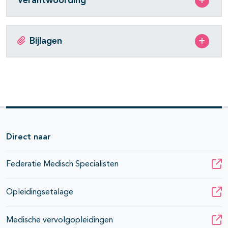
Verantwoording
Bijlagen
Direct naar
Federatie Medisch Specialisten
Opleidingsetalage
Medische vervolgopleidingen