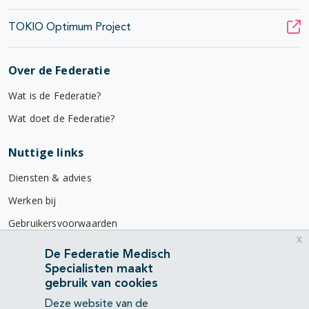
TOKIO Optimum Project
Over de Federatie
Wat is de Federatie?
Wat doet de Federatie?
Nuttige links
Diensten & advies
Werken bij
Gebruikersvoorwaarden
x
Privacyverklaring
De Federatie Medisch
Specialisten maakt
Contact
gebruik van cookies
Mercatorlaan 1200
Deze website van de