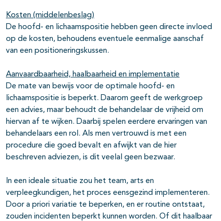
Kosten (middelenbeslag)
De hoofd- en lichaamspositie hebben geen directe invloed
op de kosten, behoudens eventuele eenmalige aanschaf
van een positioneringskussen.
Aanvaardbaarheid, haalbaarheid en implementatie
De mate van bewijs voor de optimale hoofd- en
lichaamspositie is beperkt. Daarom geeft de werkgroep
een advies, maar behoudt de behandelaar de vrijheid om
hiervan af te wijken. Daarbij spelen eerdere ervaringen van
behandelaars een rol. Als men vertrouwd is met een
procedure die goed bevalt en afwijkt van de hier
beschreven adviezen, is dit veelal geen bezwaar.
In een ideale situatie zou het team, arts en
verpleegkundigen, het proces eensgezind implementeren.
Door a priori variatie te beperken, en er routine ontstaat,
zouden incidenten beperkt kunnen worden. Of dit haalbaar