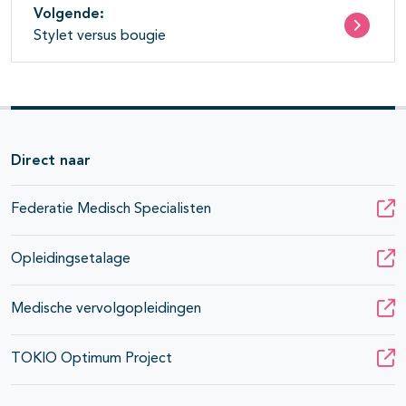
Volgende:
Stylet versus bougie
Direct naar
Federatie Medisch Specialisten
Opleidingsetalage
Medische vervolgopleidingen
TOKIO Optimum Project