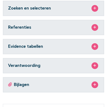
Zoeken en selecteren
Referenties
Evidence tabellen
Verantwoording
Bijlagen