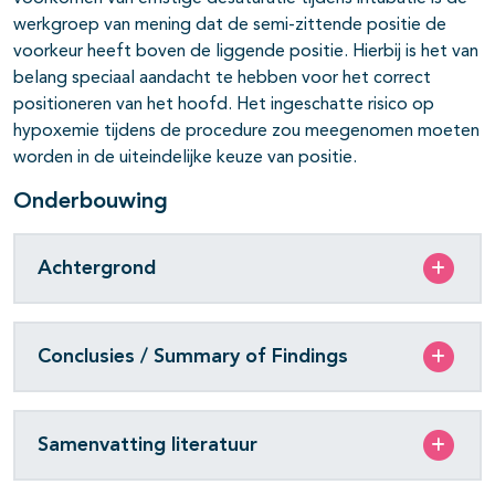
werkgroep van mening dat de semi-zittende positie de
voorkeur heeft boven de liggende positie. Hierbij is het van
belang speciaal aandacht te hebben voor het correct
positioneren van het hoofd. Het ingeschatte risico op
hypoxemie tijdens de procedure zou meegenomen moeten
worden in de uiteindelijke keuze van positie.
Onderbouwing
Achtergrond
Conclusies / Summary of Findings
Samenvatting literatuur