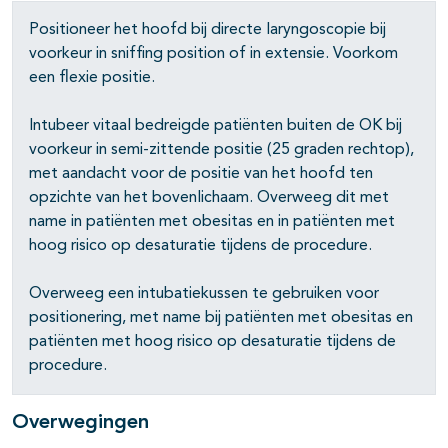
Positioneer het hoofd bij directe laryngoscopie bij
voorkeur in sniffing position of in extensie. Voorkom
een flexie positie.
Intubeer vitaal bedreigde patiënten buiten de OK bij
voorkeur in semi-zittende positie (25 graden rechtop),
met aandacht voor de positie van het hoofd ten
opzichte van het bovenlichaam. Overweeg dit met
name in patiënten met obesitas en in patiënten met
hoog risico op desaturatie tijdens de procedure.
Overweeg een intubatiekussen te gebruiken voor
positionering, met name bij patiënten met obesitas en
patiënten met hoog risico op desaturatie tijdens de
procedure.
Overwegingen