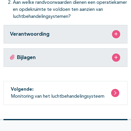
Aan welke randvoorwaarden dienen een operatiekamer
en opdekruimte te voldoen ten aanzien van
luchtbehandelingsystemen?
Verantwoording
Bijlagen
Volgende:
Monitoring van het luchtbehandelingsysteem