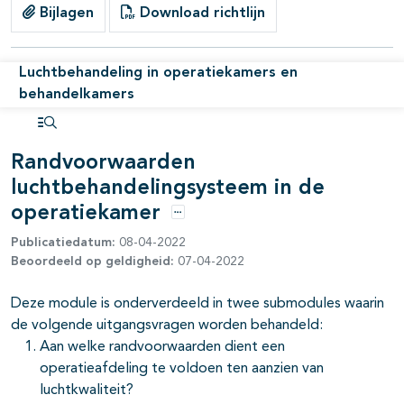
Bijlagen
Download richtlijn
Luchtbehandeling in operatiekamers en
behandelkamers
Open inhoudsopgave
Randvoorwaarden
luchtbehandelingsysteem in de
operatiekamer
Opties
Publicatiedatum:
08-04-2022
Beoordeeld op geldigheid:
07-04-2022
Deze module is onderverdeeld in twee submodules waarin
de volgende uitgangsvragen worden behandeld:
Aan welke randvoorwaarden dient een
operatieafdeling te voldoen ten aanzien van
luchtkwaliteit?