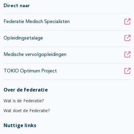
Direct naar
Federatie Medisch Specialisten
Opleidingsetalage
Medische vervolgopleidingen
TOKIO Optimum Project
Over de Federatie
Wat is de Federatie?
Wat doet de Federatie?
Nuttige links