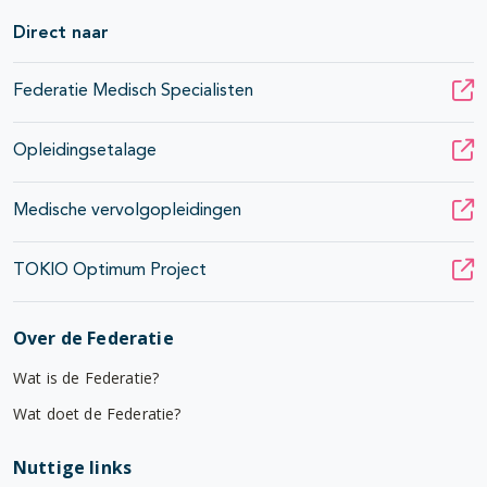
Direct naar
Federatie Medisch Specialisten
Opleidingsetalage
Medische vervolgopleidingen
TOKIO Optimum Project
Over de Federatie
Wat is de Federatie?
Wat doet de Federatie?
Nuttige links