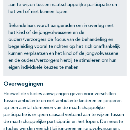
aan te wijzen tussen maatschappelijke participatie en
het wel of niet kunnen lopen.
Behandelaars wordt aangeraden om in overleg met
het kind of de jongvolwassene en de
ouders/verzorgers de focus van de behandeling en
begeleiding vooral te richten op het zich onafhankelijk
kunnen verplaatsen en het kind of de jongvolwassene
en de ouders/verzorgers hierbij te stimuleren om hun
eigen individuele keuzes te maken.
Overwegingen
Hoewel de studies aanwijzingen geven voor verschillen
tussen ambulante en niet ambulante kinderen en jongeren
op een aantal domeinen van de maatschappelijke
participatie is er geen causaal verband aan te wijzen tussen
de maatschappelijke participatie en het lopen. De meeste
studies werden verricht bij jongeren en jongvolwassenen.