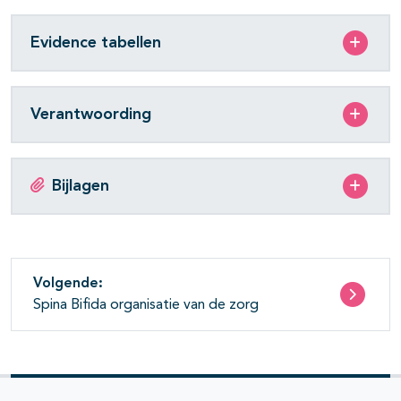
Evidence tabellen
Verantwoording
Bijlagen
Volgende:
Spina Bifida organisatie van de zorg