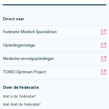
Direct naar
Federatie Medisch Specialisten
Opleidingsetalage
Medische vervolgopleidingen
TOKIO Optimum Project
Over de Federatie
Wat is de Federatie?
Wat doet de Federatie?