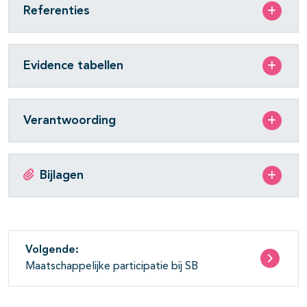
Referenties
Evidence tabellen
Verantwoording
Bijlagen
Volgende:
Maatschappelijke participatie bij SB