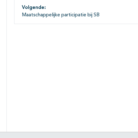
Volgende:
Maatschappelijke participatie bij SB