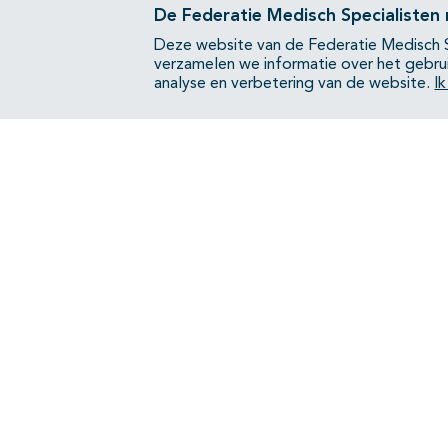
De Federatie Medisch Specialisten
Deze website van de Federatie Medisch S
verzamelen we informatie over het gebru
analyse en verbetering van de website.
I