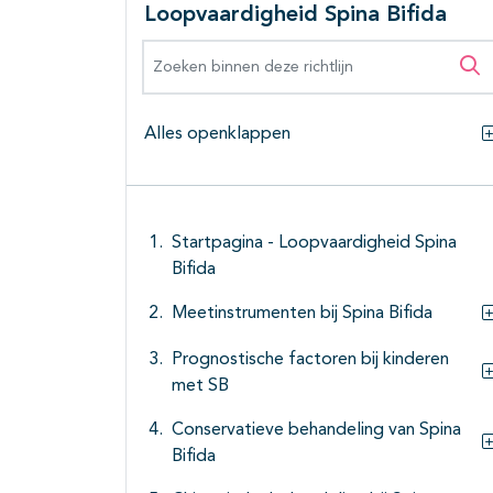
Loopvaardigheid Spina Bifida
Zoeken binnen deze richtlijn
Zo
Alles openklappen
Startpagina - Loopvaardigheid Spina
Bifida
Meetinstrumenten bij Spina Bifida
Prognostische factoren bij kinderen
met SB
Conservatieve behandeling van Spina
Bifida