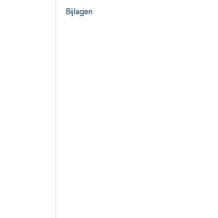
Bijlagen