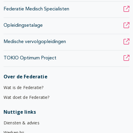
Federatie Medisch Specialisten
Opleidingsetalage
Medische vervolgopleidingen
TOKIO Optimum Project
Over de Federatie
Wat is de Federatie?
Wat doet de Federatie?
Nuttige links
Diensten & advies
Werken bij