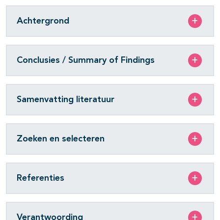
Achtergrond
Conclusies / Summary of Findings
Samenvatting literatuur
Zoeken en selecteren
Referenties
Verantwoording