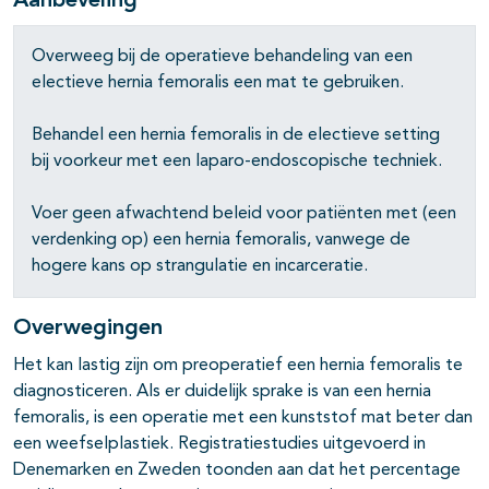
Aanbeveling
Overweeg bij de operatieve behandeling van een
electieve hernia femoralis een mat te gebruiken.
Behandel een hernia femoralis in de electieve setting
bij voorkeur met een laparo-endoscopische techniek.
Voer geen afwachtend beleid voor patiënten met (een
verdenking op) een hernia femoralis, vanwege de
hogere kans op strangulatie en incarceratie.
Overwegingen
Het kan lastig zijn om preoperatief een hernia femoralis te
diagnosticeren. Als er duidelijk sprake is van een hernia
femoralis, is een operatie met een kunststof mat beter dan
een weefselplastiek. Registratiestudies uitgevoerd in
Denemarken en Zweden toonden aan dat het percentage