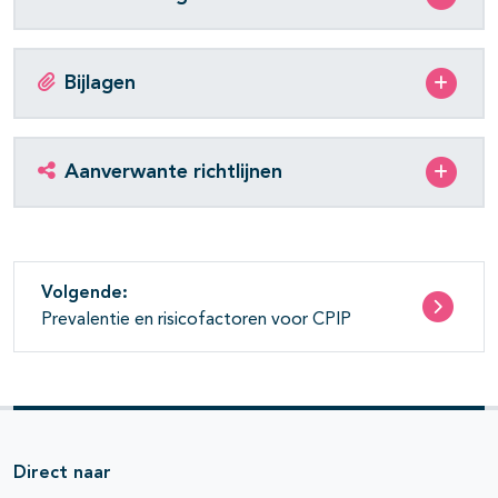
Bijlagen
Aanverwante richtlijnen
Volgende:
Prevalentie en risicofactoren voor CPIP
Direct naar