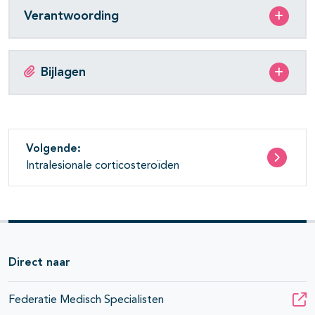
Verantwoording
Bijlagen
Volgende:
Intralesionale corticosteroïden
Direct naar
Federatie Medisch Specialisten