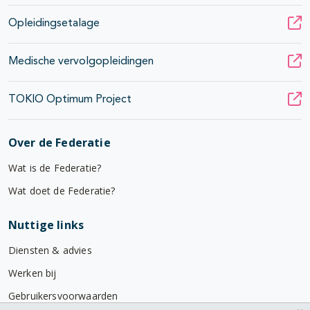
Opleidingsetalage
Medische vervolgopleidingen
TOKIO Optimum Project
Over de Federatie
Wat is de Federatie?
Wat doet de Federatie?
Nuttige links
Diensten & advies
Werken bij
Gebruikersvoorwaarden