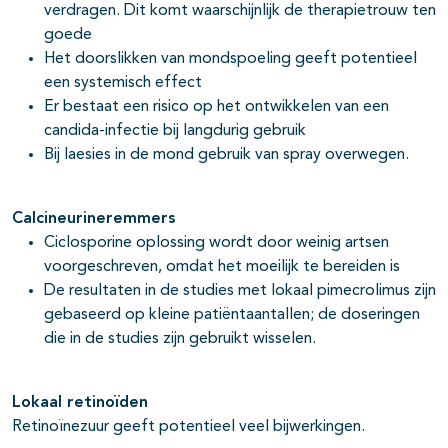
verdragen. Dit komt waarschijnlijk de therapietrouw ten
goede
Het doorslikken van mondspoeling geeft potentieel
een systemisch effect
Er bestaat een risico op het ontwikkelen van een
candida-infectie bij langdurig gebruik
Bij laesies in de mond gebruik van spray overwegen.
Calcineurineremmers
Ciclosporine oplossing wordt door weinig artsen
voorgeschreven, omdat het moeilijk te bereiden is
De resultaten in de studies met lokaal pimecrolimus zijn
gebaseerd op kleine patiëntaantallen; de doseringen
die in de studies zijn gebruikt wisselen.
Lokaal retinoïden
Retinoïnezuur geeft potentieel veel bijwerkingen.