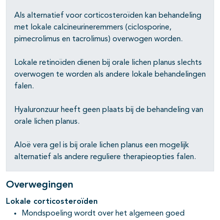
Als alternatief voor corticosteroïden kan behandeling
met lokale calcineurineremmers (ciclosporine,
pimecrolimus en tacrolimus) overwogen worden.
Lokale retinoïden dienen bij orale lichen planus slechts
overwogen te worden als andere lokale behandelingen
falen.
Hyaluronzuur heeft geen plaats bij de behandeling van
orale lichen planus.
Aloë vera gel is bij orale lichen planus een mogelijk
alternatief als andere reguliere therapieopties falen.
Overwegingen
Lokale corticosteroïden
Mondspoeling wordt over het algemeen goed