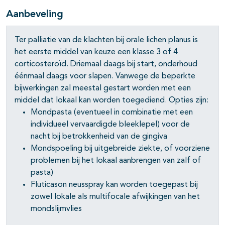
Aanbeveling
Ter palliatie van de klachten bij orale lichen planus is
het eerste middel van keuze een klasse 3 of 4
corticosteroïd. Driemaal daags bij start, onderhoud
éénmaal daags voor slapen. Vanwege de beperkte
bijwerkingen zal meestal gestart worden met een
middel dat lokaal kan worden toegediend. Opties zijn:
Mondpasta (eventueel in combinatie met een
individueel vervaardigde bleeklepel) voor de
nacht bij betrokkenheid van de gingiva
Mondspoeling bij uitgebreide ziekte, of voorziene
problemen bij het lokaal aanbrengen van zalf of
pasta)
Fluticason neusspray kan worden toegepast bij
zowel lokale als multifocale afwijkingen van het
mondslijmvlies