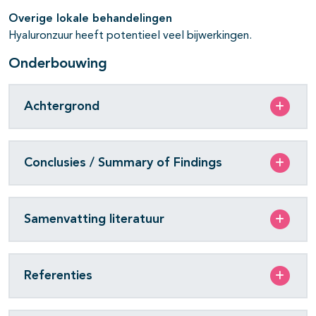
Overige lokale behandelingen
Hyaluronzuur heeft potentieel veel bijwerkingen.
Onderbouwing
Achtergrond
Conclusies / Summary of Findings
Samenvatting literatuur
Referenties