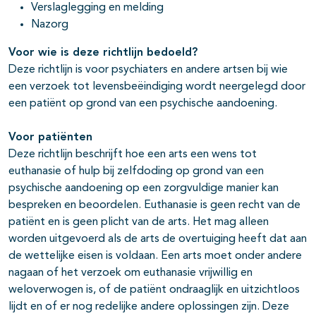
Verslaglegging en melding
Nazorg
Voor wie is deze richtlijn bedoeld?
Deze richtlijn is voor psychiaters en andere artsen bij wie
een verzoek tot levensbeëindiging wordt neergelegd door
een patiënt op grond van een psychische aandoening.
Voor patiënten
Deze richtlijn beschrijft hoe een arts een wens tot
euthanasie of hulp bij zelfdoding op grond van een
psychische aandoening op een zorgvuldige manier kan
bespreken en beoordelen. Euthanasie is geen recht van de
patiënt en is geen plicht van de arts. Het mag alleen
worden uitgevoerd als de arts de overtuiging heeft dat aan
de wettelijke eisen is voldaan. Een arts moet onder andere
nagaan of het verzoek om euthanasie vrijwillig en
weloverwogen is, of de patiënt ondraaglijk en uitzichtloos
lijdt en of er nog redelijke andere oplossingen zijn. Deze