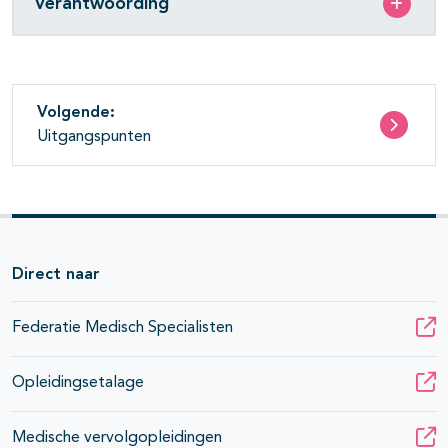
Verantwoording
Volgende:
Uitgangspunten
Direct naar
Federatie Medisch Specialisten
Opleidingsetalage
Medische vervolgopleidingen