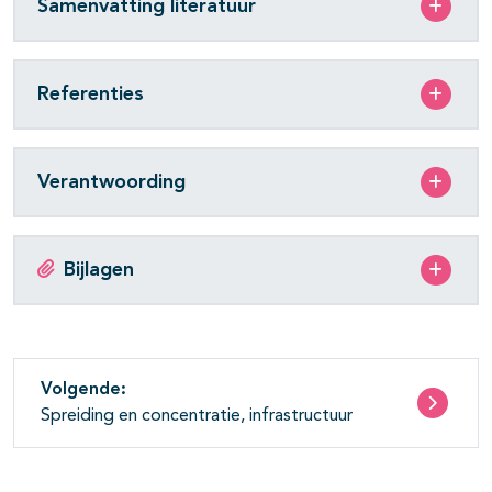
Samenvatting literatuur
Referenties
Verantwoording
Bijlagen
Volgende:
Spreiding en concentratie, infrastructuur