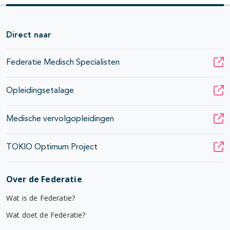
Direct naar
Federatie Medisch Specialisten
Opleidingsetalage
Medische vervolgopleidingen
TOKIO Optimum Project
Over de Federatie
Wat is de Federatie?
Wat doet de Federatie?