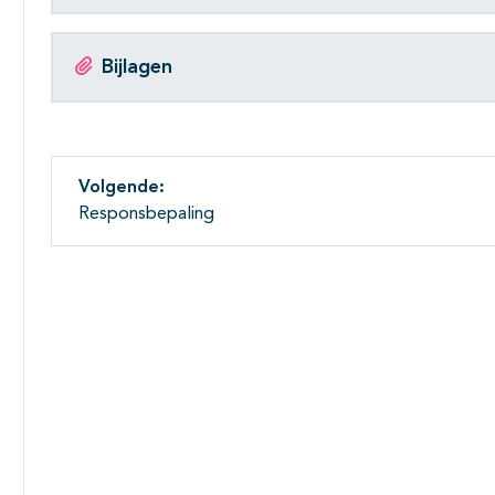
Bijlagen
Volgende:
Responsbepaling