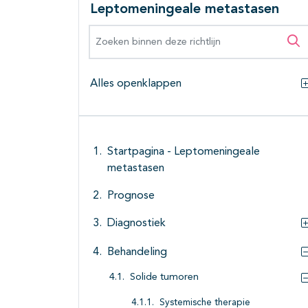
Leptomeningeale metastasen
Zoeken binnen deze richtlijn
Zo
Alles openklappen
Startpagina - Leptomeningeale
metastasen
Prognose
Diagnostiek
Behandeling
Solide tumoren
Systemische therapie