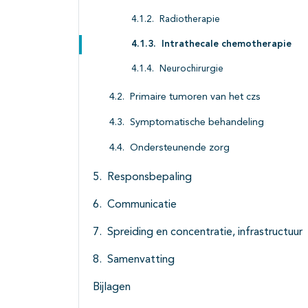
Radiotherapie
Intrathecale chemotherapie
Neurochirurgie
Primaire tumoren van het czs
Symptomatische behandeling
Ondersteunende zorg
Responsbepaling
Communicatie
Spreiding en concentratie, infrastructuur
Samenvatting
Bijlagen