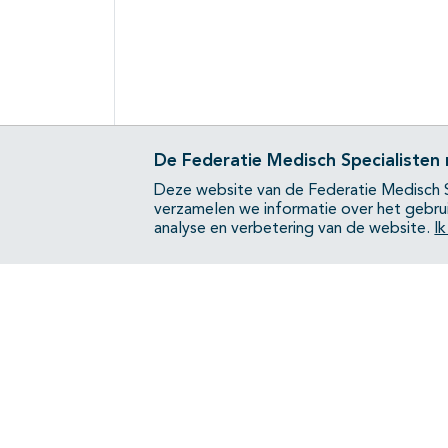
De Federatie Medisch Specialisten
Deze website van de Federatie Medisch S
verzamelen we informatie over het gebru
analyse en verbetering van de website.
I