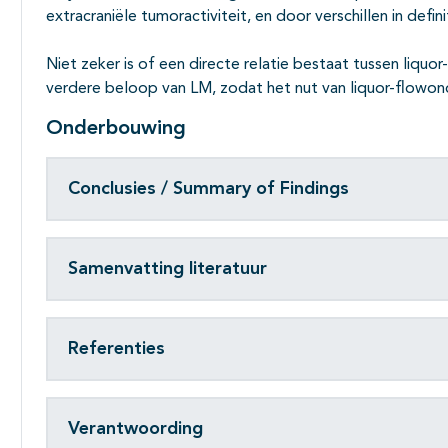
extracraniële tumoractiviteit, en door verschillen in defin
Niet zeker is of een directe relatie bestaat tussen liquor
verdere beloop van LM, zodat het nut van liquor-flowond
Onderbouwing
Conclusies / Summary of Findings
Samenvatting literatuur
Referenties
Verantwoording