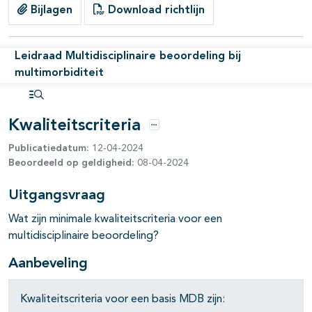
Bijlagen
Download richtlijn
Leidraad Multidisciplinaire beoordeling bij
multimorbiditeit
Open inhoudsopgave
Kwaliteitscriteria
Opties
Publicatiedatum:
12-04-2024
Beoordeeld op geldigheid:
08-04-2024
Uitgangsvraag
Wat zijn minimale kwaliteitscriteria voor een
multidisciplinaire beoordeling?
Aanbeveling
Kwaliteitscriteria voor een basis MDB zijn: