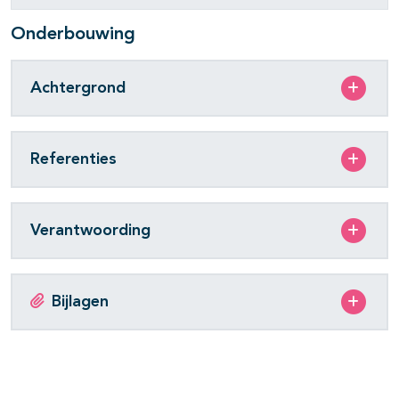
Onderbouwing
Achtergrond
Referenties
Verantwoording
Bijlagen