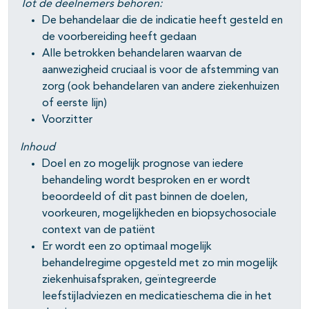
Tot de deelnemers behoren:
De behandelaar die de indicatie heeft gesteld en
de voorbereiding heeft gedaan
Alle betrokken behandelaren waarvan de
aanwezigheid cruciaal is voor de afstemming van
zorg (ook behandelaren van andere ziekenhuizen
of eerste lijn)
Voorzitter
Inhoud
Doel en zo mogelijk prognose van iedere
behandeling wordt besproken en er wordt
beoordeeld of dit past binnen de doelen,
voorkeuren, mogelijkheden en biopsychosociale
context van de patiënt
Er wordt een zo optimaal mogelijk
behandelregime opgesteld met zo min mogelijk
ziekenhuisafspraken, geïntegreerde
leefstijladviezen en medicatieschema die in het