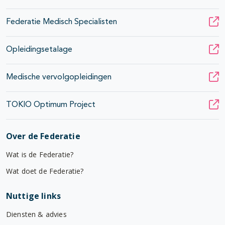
Federatie Medisch Specialisten
Opleidingsetalage
Medische vervolgopleidingen
TOKIO Optimum Project
Over de Federatie
Wat is de Federatie?
Wat doet de Federatie?
Nuttige links
Diensten & advies