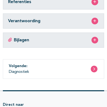
Referenties
Verantwoording
Bijlagen
Volgende:
Diagnostiek
Direct naar