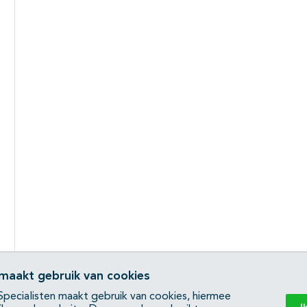
 maakt gebruik van cookies
pecialisten maakt gebruik van cookies, hiermee