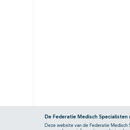
De Federatie Medisch Specialisten
Deze website van de Federatie Medisch S