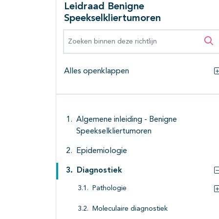
Leidraad Benigne
Speekselkliertumoren
Zoeken binnen deze richtlijn
Zo
Alles openklappen
Algemene inleiding - Benigne
Speekselkliertumoren
Epidemiologie
Diagnostiek
Pathologie
Moleculaire diagnostiek