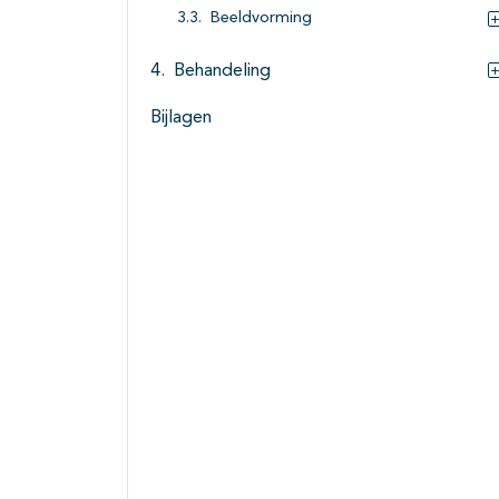
Beeldvorming
Behandeling
Bijlagen