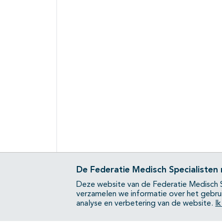
De Federatie Medisch Specialisten
Deze website van de Federatie Medisch S
verzamelen we informatie over het gebru
analyse en verbetering van de website.
I