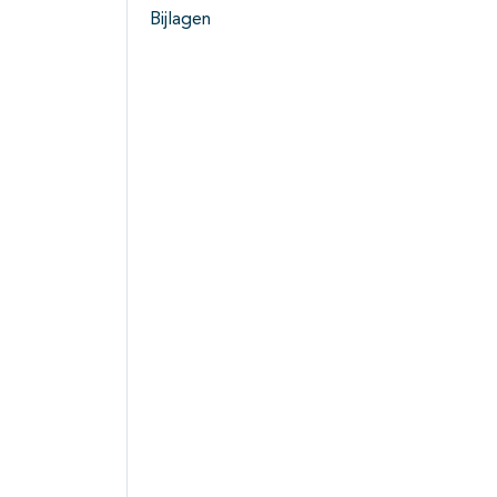
Bijlagen