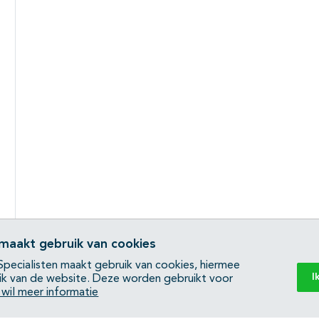
 maakt gebruik van cookies
pecialisten maakt gebruik van cookies, hiermee
I
ik van de website. Deze worden gebruikt voor
k wil meer informatie