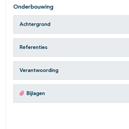
Onderbouwing
Achtergrond
Referenties
Verantwoording
Bijlagen