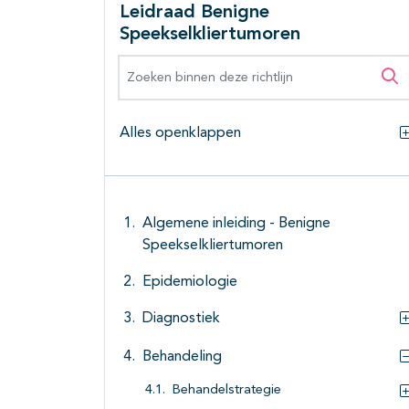
Leidraad Benigne
Speekselkliertumoren
Zoeken binnen deze richtlijn
Zo
Alles openklappen
Algemene inleiding - Benigne
Speekselkliertumoren
Epidemiologie
Diagnostiek
Behandeling
Behandelstrategie