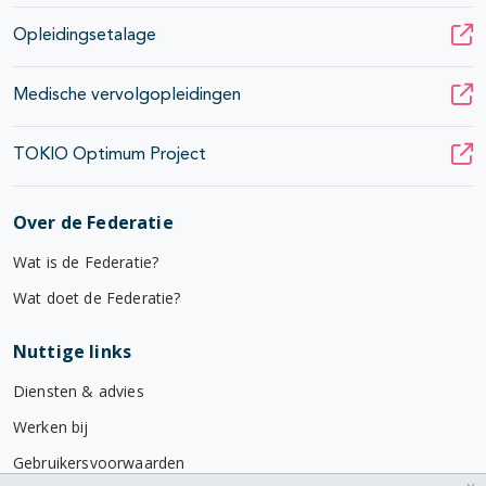
Opleidingsetalage
Medische vervolgopleidingen
TOKIO Optimum Project
Over de Federatie
Wat is de Federatie?
Wat doet de Federatie?
Nuttige links
Diensten & advies
Werken bij
Gebruikersvoorwaarden