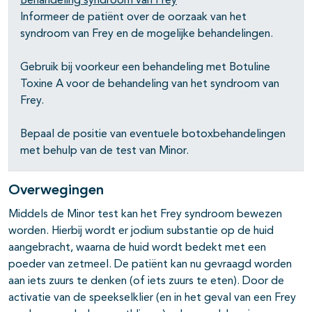
Behandeling syndroom van Frey
Informeer de patiënt over de oorzaak van het
syndroom van Frey en de mogelijke behandelingen.
Gebruik bij voorkeur een behandeling met Botuline
Toxine A voor de behandeling van het syndroom van
Frey.
Bepaal de positie van eventuele botoxbehandelingen
met behulp van de test van Minor.
Overwegingen
Middels de Minor test kan het Frey syndroom bewezen
worden. Hierbij wordt er jodium substantie op de huid
aangebracht, waarna de huid wordt bedekt met een
poeder van zetmeel. De patiënt kan nu gevraagd worden
aan iets zuurs te denken (of iets zuurs te eten). Door de
activatie van de speekselklier (en in het geval van een Frey