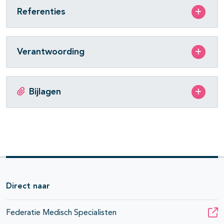
Referenties
Verantwoording
Bijlagen
Direct naar
Federatie Medisch Specialisten