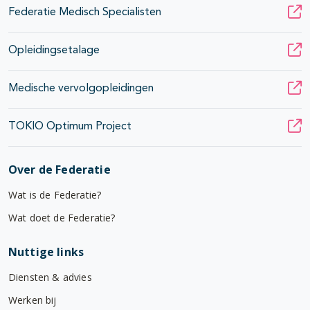
Federatie Medisch Specialisten
Opleidingsetalage
Medische vervolgopleidingen
TOKIO Optimum Project
Over de Federatie
Wat is de Federatie?
Wat doet de Federatie?
Nuttige links
Diensten & advies
Werken bij