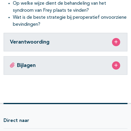
Op welke wijze dient de behandeling van het
syndroom van Frey plaats te vinden?
Wat is de beste strategie bij peroperatief onvoorziene
bevindingen?
Verantwoording
Bijlagen
Direct naar