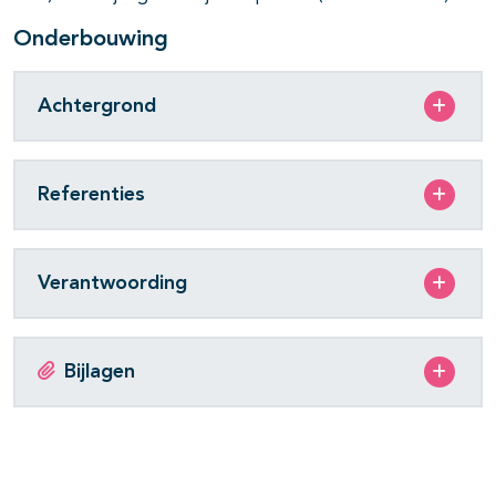
Onderbouwing
Achtergrond
Referenties
Verantwoording
Bijlagen