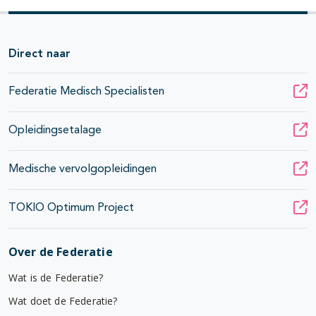
Direct naar
Federatie Medisch Specialisten
Opleidingsetalage
Medische vervolgopleidingen
TOKIO Optimum Project
Over de Federatie
Wat is de Federatie?
Wat doet de Federatie?