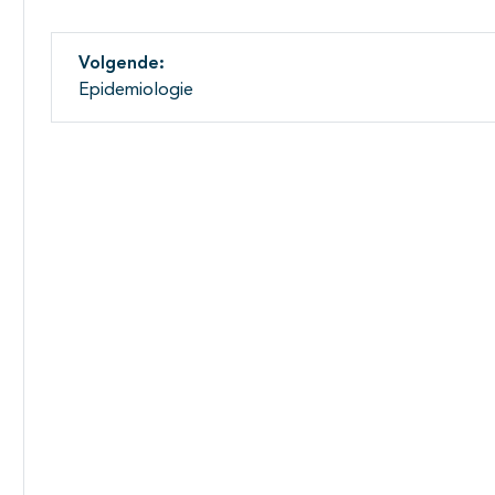
Volgende:
Epidemiologie