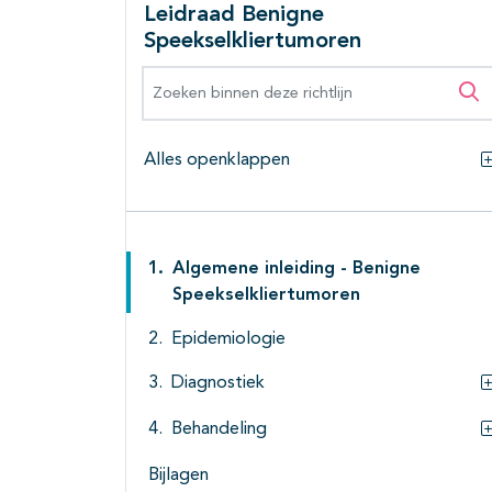
Leidraad Benigne
Speekselkliertumoren
Zoeken binnen deze richtlijn
Zo
Alles openklappen
Algemene inleiding - Benigne
Speekselkliertumoren
Epidemiologie
Diagnostiek
Behandeling
Bijlagen