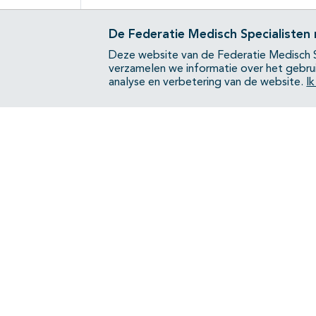
De Federatie Medisch Specialisten
Deze website van de Federatie Medisch S
verzamelen we informatie over het gebru
analyse en verbetering van de website.
I