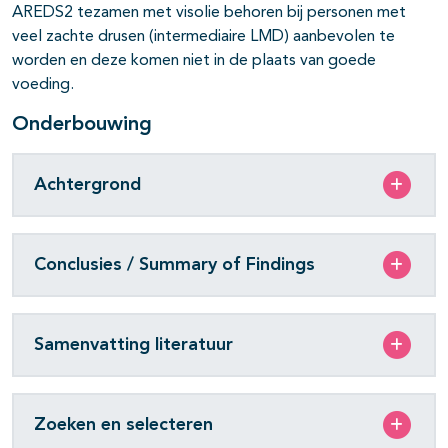
AREDS2 tezamen met visolie behoren bij personen met
veel zachte drusen (intermediaire LMD) aanbevolen te
worden en deze komen niet in de plaats van goede
voeding.
Onderbouwing
Achtergrond
Conclusies / Summary of Findings
Samenvatting literatuur
Zoeken en selecteren