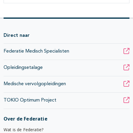
Direct naar
Federatie Medisch Specialisten
Opleidingsetalage
Medische vervolgopleidingen
TOKIO Optimum Project
Over de Federatie
Wat is de Federatie?