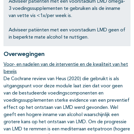
Adviseer patiënten met een voorstadium LMD omega-
3 voedingssupplementen te gebruiken als de inname
van vette vis <1x/per week is.
Adviseer patiënten met een voorstadium LMD geen of
in beperkte mate alcohol te nuttigen.
Overwegingen
Voor- en nadelen van de interventie en de kwaliteit van het
bewijs
De Cochrane review van Heus (2020) die gebruikt is als
uitgangspunt voor deze module laat zien dat voor geen
van de bestudeerde voedingscomponenten en
voedingssupplementen sterke evidence van een preventief
effect op het ontstaan van LMD werd gevonden. Wel
geeft een hogere inname van alcohol waarschijnlijk een
grotere kans op het ontstaan van LMD. Om de progressie
van LMD te remmen is een mediterraan eetpatroon (hogere