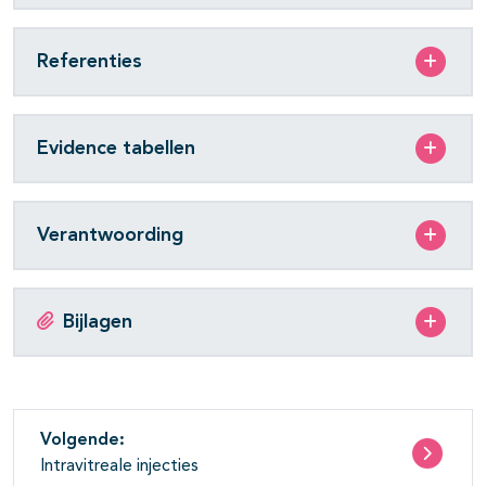
Referenties
Evidence tabellen
Verantwoording
Bijlagen
Volgende:
Intravitreale injecties