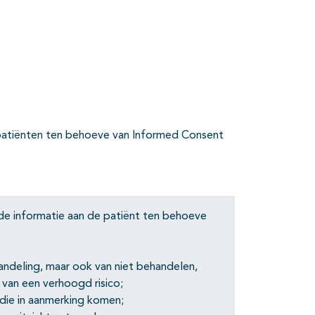
 patiënten ten behoeve van Informed Consent
de informatie aan de patiënt ten behoeve
andeling, maar ook van niet behandelen,
 van een verhoogd risico;
ie in aanmerking komen;