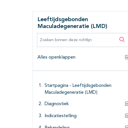
Leeftijdsgebonden
Maculadegeneratie (LMD)
Zoeken binnen deze richtlijn
Zo
Alles openklappen
Startpagina - Leeftijdsgebonden
Maculadegeneratie (LMD)
Diagnostiek
Indicatiestelling