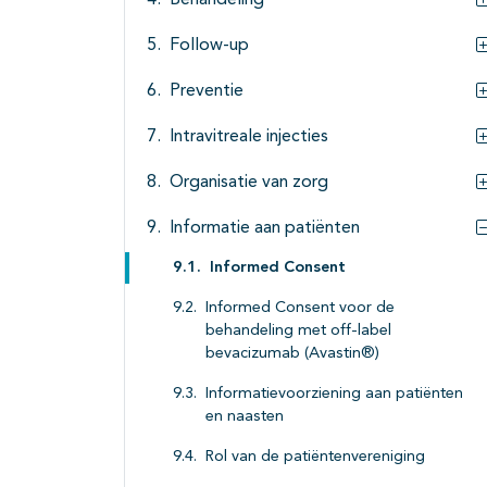
Behandeling
Follow-up
Preventie
Intravitreale injecties
Organisatie van zorg
Informatie aan patiënten
Informed Consent
Informed Consent voor de
behandeling met off-label
bevacizumab (Avastin®)
Informatievoorziening aan patiënten
en naasten
Rol van de patiëntenvereniging