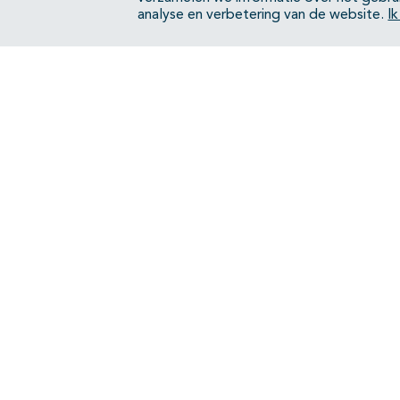
analyse en verbetering van de website.
I