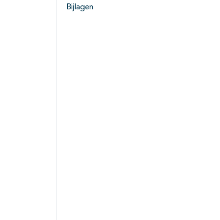
Bijlagen