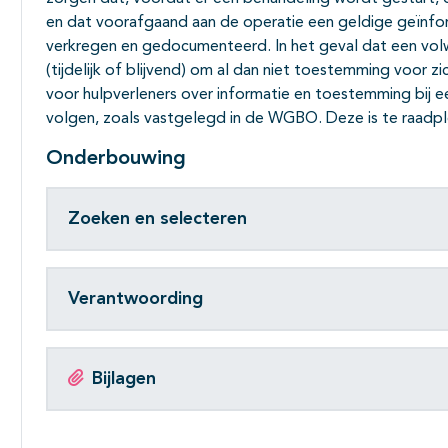
en dat voorafgaand aan de operatie een geldige geïnf
verkregen en gedocumenteerd. In het geval dat een vol
(tijdelijk of blijvend) om al dan niet toestemming voor z
voor hulpverleners over informatie en toestemming bij 
volgen, zoals vastgelegd in de WGBO. Deze is te raadp
Onderbouwing
Zoeken en selecteren
Verantwoording
Bijlagen