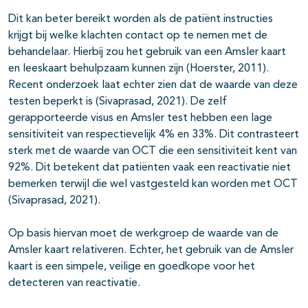
Dit kan beter bereikt worden als de patiënt instructies
krijgt bij welke klachten contact op te nemen met de
behandelaar. Hierbij zou het gebruik van een Amsler kaart
en leeskaart behulpzaam kunnen zijn (Hoerster, 2011).
Recent onderzoek laat echter zien dat de waarde van deze
testen beperkt is (Sivaprasad, 2021). De zelf
gerapporteerde visus en Amsler test hebben een lage
sensitiviteit van respectievelijk 4% en 33%. Dit contrasteert
sterk met de waarde van OCT die een sensitiviteit kent van
92%. Dit betekent dat patiënten vaak een reactivatie niet
bemerken terwijl die wel vastgesteld kan worden met OCT
(Sivaprasad, 2021).
Op basis hiervan moet de werkgroep de waarde van de
Amsler kaart relativeren. Echter, het gebruik van de Amsler
kaart is een simpele, veilige en goedkope voor het
detecteren van reactivatie.