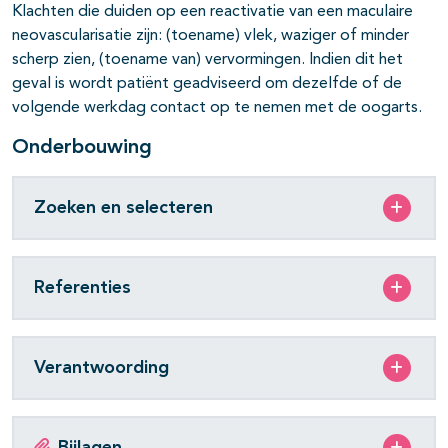
Klachten die duiden op een reactivatie van een maculaire
neovascularisatie zijn: (toename) vlek, waziger of minder
scherp zien, (toename van) vervormingen. Indien dit het
geval is wordt patiënt geadviseerd om dezelfde of de
volgende werkdag contact op te nemen met de oogarts.
Onderbouwing
Zoeken en selecteren
Referenties
Verantwoording
Bijlagen