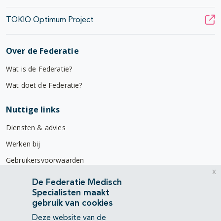
TOKIO Optimum Project
Over de Federatie
Wat is de Federatie?
Wat doet de Federatie?
Nuttige links
Diensten & advies
Werken bij
Gebruikersvoorwaarden
x
Privacyverklaring
De Federatie Medisch
Specialisten maakt
Contact
gebruik van cookies
Mercatorlaan 1200
Deze website van de