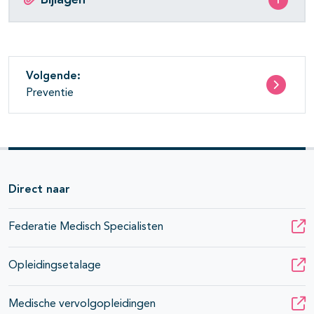
Volgende:
Preventie
Direct naar
Federatie Medisch Specialisten
Opleidingsetalage
Medische vervolgopleidingen