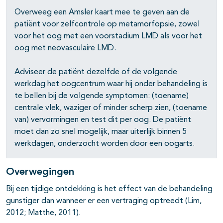
Overweeg een Amsler kaart mee te geven aan de
patiënt voor zelfcontrole op metamorfopsie, zowel
voor het oog met een voorstadium LMD als voor het
oog met neovasculaire LMD.
Adviseer de patiënt dezelfde of de volgende
werkdag het oogcentrum waar hij onder behandeling is
te bellen bij de volgende symptomen: (toename)
centrale vlek, waziger of minder scherp zien, (toename
van) vervormingen en test dit per oog. De patiënt
moet dan zo snel mogelijk, maar uiterlijk binnen 5
werkdagen, onderzocht worden door een oogarts.
Overwegingen
Bij een tijdige ontdekking is het effect van de behandeling
gunstiger dan wanneer er een vertraging optreedt (Lim,
2012; Matthe, 2011).