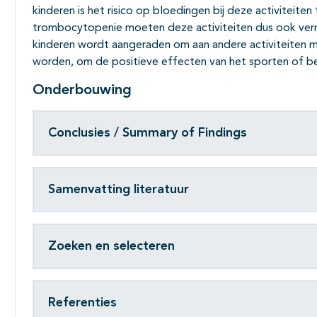
kinderen is het risico op bloedingen bij deze activiteite
trombocytopenie moeten deze activiteiten dus ook ver
kinderen wordt aangeraden om aan andere activiteiten m
worden, om de positieve effecten van het sporten of 
Onderbouwing
Conclusies / Summary of Findings
Samenvatting literatuur
Zoeken en selecteren
Referenties