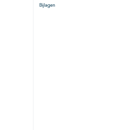
Bijlagen