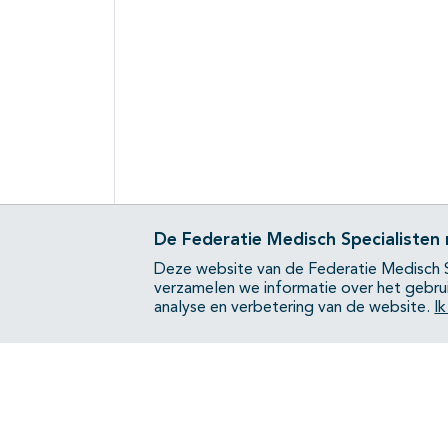
De Federatie Medisch Specialisten
Deze website van de Federatie Medisch S
verzamelen we informatie over het gebru
analyse en verbetering van de website.
I