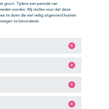
n te groot. Tijdens een periode van
meden worden. Wij stellen voor dat deze
ee te doen die wel veilig uitgevoerd kunnen
bewegen te bevorderen.