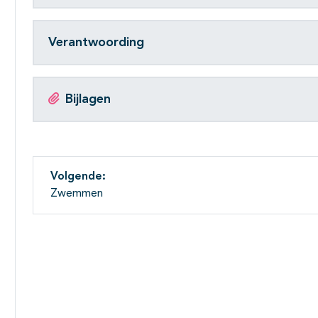
Verantwoording
Bijlagen
Volgende:
Zwemmen