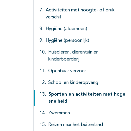
Activiteiten met hoogte- of druk
verschil
Hygiëne (algemeen)
Hygiëne (persoonlijk)
Huisdieren, dierentuin en
kinderboerderij
Openbaar vervoer
School en kinderopvang
Sporten en activiteiten met hoge
snelheid
Zwemmen
Reizen naar het buitenland