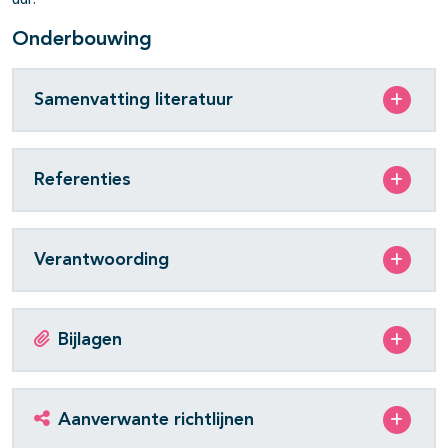
uur.
Onderbouwing
Samenvatting literatuur
Referenties
Verantwoording
Bijlagen
Aanverwante richtlijnen