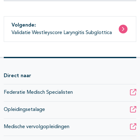
Volgende:
Validatie Westleyscore Laryngitis Subglottica
Direct naar
Federatie Medisch Specialisten
Opleidingsetalage
Medische vervolgopleidingen