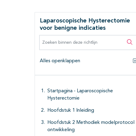
Laparoscopische Hysterectomie
voor benigne indicaties
Zoeken binnen deze richtlijn
Zo
Alles openklappen
Startpagina - Laparoscopische
Hysterectomie
Hoofdstuk 1 Inleiding
Hoofdstuk 2 Methodiek modelprotocol
ontwikkeling