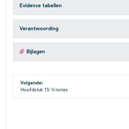
Evidence tabellen
Verantwoording
Bijlagen
Volgende:
Hoofdstuk 15: V-notes