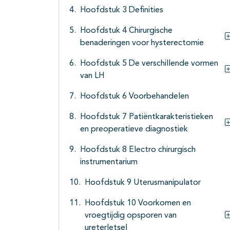
Hoofdstuk 3 Definities
Hoofdstuk 4 Chirurgische
benaderingen voor hysterectomie
Hoofdstuk 5 De verschillende vormen
van LH
Hoofdstuk 6 Voorbehandelen
Hoofdstuk 7 Patiëntkarakteristieken
en preoperatieve diagnostiek
Hoofdstuk 8 Electro chirurgisch
instrumentarium
Hoofdstuk 9 Uterusmanipulator
Hoofdstuk 10 Voorkomen en
vroegtijdig opsporen van
ureterletsel