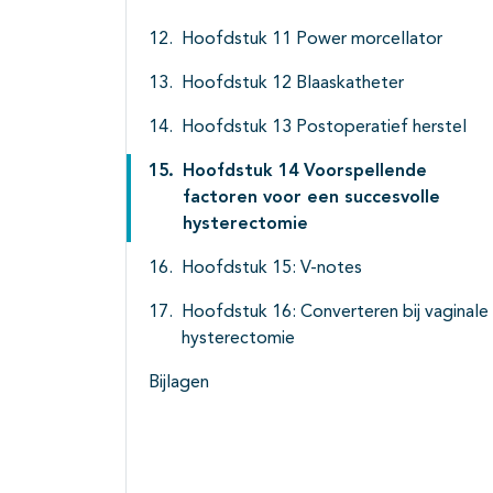
Hoofdstuk 11 Power morcellator
Hoofdstuk 12 Blaaskatheter
Hoofdstuk 13 Postoperatief herstel
Hoofdstuk 14 Voorspellende
factoren voor een succesvolle
hysterectomie
Hoofdstuk 15: V-notes
Hoofdstuk 16: Converteren bij vaginale
hysterectomie
Bijlagen