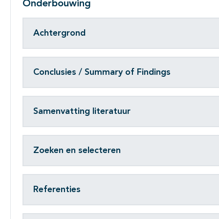
Onderbouwing
Achtergrond
Conclusies / Summary of Findings
Samenvatting literatuur
Zoeken en selecteren
Referenties