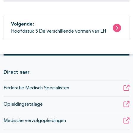
Volgende:
Hoofdstuk 5 De verschillende vormen van LH
Direct naar
Federatie Medisch Specialisten
Opleidingsetalage
Medische vervolgopleidingen