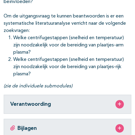
beïnvloeden?
Om de uitgangsvraag te kunnen beantwoorden is er een
systematische literatuuranalyse verricht naar de volgende
zoekvragen:
Welke centrifugestappen (snelheid en temperatuur)
zijn noodzakelijk voor de bereiding van plaatjes-arm
plasma?
Welke centrifugestappen (snelheid en temperatuur)
zijn noodzakelijk voor de bereiding van plaatjes-rijk
plasma?
(zie de individuele submodules)
Verantwoording
Bijlagen