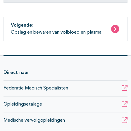
Volgende:
Opslag en bewaren van volbloed en plasma
Direct naar
Federatie Medisch Specialisten
Opleidingsetalage
Medische vervolgopleidingen