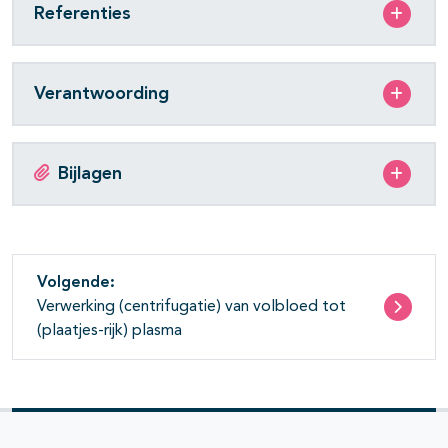
Referenties
Verantwoording
Bijlagen
Volgende:
Verwerking (centrifugatie) van volbloed tot
(plaatjes-rijk) plasma