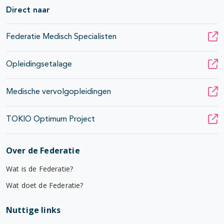
Direct naar
Federatie Medisch Specialisten
Opleidingsetalage
Medische vervolgopleidingen
TOKIO Optimum Project
Over de Federatie
Wat is de Federatie?
Wat doet de Federatie?
Nuttige links