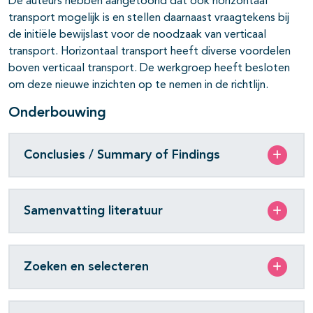
De auteurs hebben aangetoond dat ook horizontaal
transport mogelijk is en stellen daarnaast vraagtekens bij
de initiële bewijslast voor de noodzaak van verticaal
transport. Horizontaal transport heeft diverse voordelen
boven verticaal transport. De werkgroep heeft besloten
om deze nieuwe inzichten op te nemen in de richtlijn.
Onderbouwing
Conclusies / Summary of Findings
Samenvatting literatuur
Zoeken en selecteren