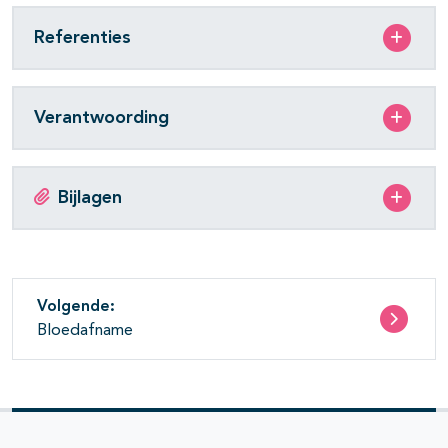
Referenties
Verantwoording
Bijlagen
Volgende:
Bloedafname