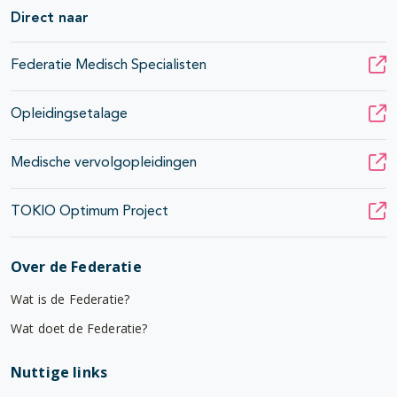
Direct naar
Federatie Medisch Specialisten
Opleidingsetalage
Medische vervolgopleidingen
TOKIO Optimum Project
Over de Federatie
Wat is de Federatie?
Wat doet de Federatie?
Nuttige links