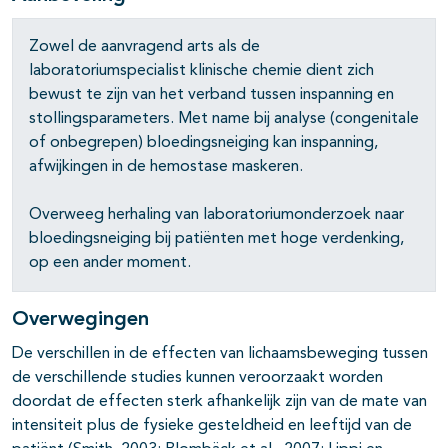
Zowel de aanvragend arts als de
laboratoriumspecialist klinische chemie dient zich
bewust te zijn van het verband tussen inspanning en
stollingsparameters. Met name bij analyse (congenitale
of onbegrepen) bloedingsneiging kan inspanning,
afwijkingen in de hemostase maskeren.
Overweeg herhaling van laboratoriumonderzoek naar
bloedingsneiging bij patiënten met hoge verdenking,
op een ander moment.
Overwegingen
De verschillen in de effecten van lichaamsbeweging tussen
de verschillende studies kunnen veroorzaakt worden
doordat de effecten sterk afhankelijk zijn van de mate van
intensiteit plus de fysieke gesteldheid en leeftijd van de