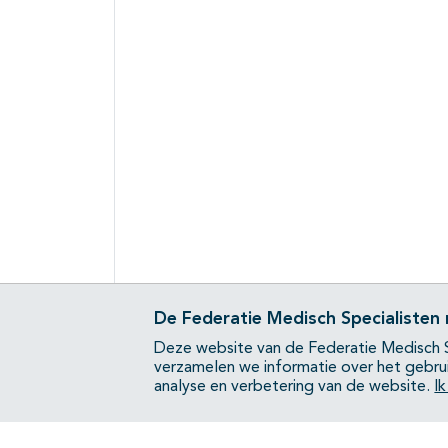
De Federatie Medisch Specialisten
Deze website van de Federatie Medisch S
verzamelen we informatie over het gebru
analyse en verbetering van de website.
I