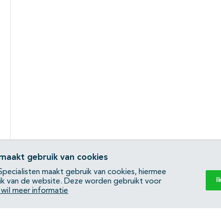
 maakt gebruik van cookies
pecialisten maakt gebruik van cookies, hiermee
I
ik van de website. Deze worden gebruikt voor
k wil meer informatie