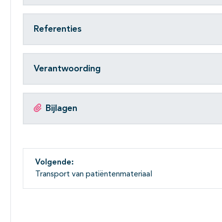
Referenties
Verantwoording
Bijlagen
Volgende:
Transport van patiëntenmateriaal