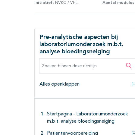
Initiatief:
NVKC / VHL
Aantal modules
Pre-analytische aspecten bij
laboratoriumonderzoek m.b.t.
analyse bloedingsneiging
Zoeken binnen deze richtlijn
Zo
Alles openklappen
Startpagina - Laboratoriumonderzoek
m.b.t. analyse bloedingsneiging
Patiëntenvoorbereiding