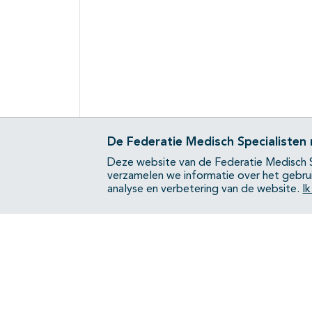
De Federatie Medisch Specialisten
Deze website van de Federatie Medisch S
verzamelen we informatie over het gebru
analyse en verbetering van de website.
I