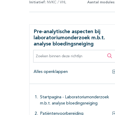
Initiatief:
NVKC / VHL
Aantal modules
Pre-analytische aspecten bij
laboratoriumonderzoek m.b.t.
analyse bloedingsneiging
Zoeken binnen deze richtlijn
Zo
Alles openklappen
Startpagina - Laboratoriumonderzoek
m.b.t. analyse bloedingsneiging
Patiëntenvoorbereiding